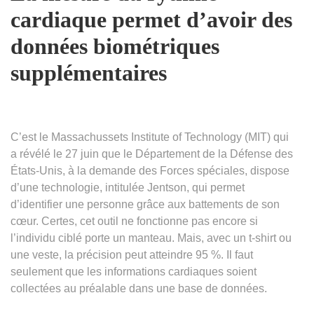
cardiaque permet d’avoir des
données biométriques
supplémentaires
C’est le Massachussets Institute of Technology (MIT) qui
a révélé le 27 juin que le Département de la Défense des
États-Unis, à la demande des Forces spéciales, dispose
d’une technologie, intitulée Jentson, qui permet
d’identifier une personne grâce aux battements de son
cœur. Certes, cet outil ne fonctionne pas encore si
l’individu ciblé porte un manteau. Mais, avec un t-shirt ou
une veste, la précision peut atteindre 95 %. Il faut
seulement que les informations cardiaques soient
collectées au préalable dans une base de données.