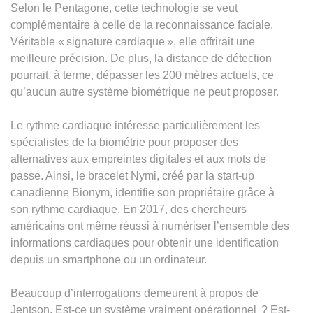
Selon le Pentagone, cette technologie se veut
complémentaire à celle de la reconnaissance faciale.
Véritable « signature cardiaque », elle offrirait une
meilleure précision. De plus, la distance de détection
pourrait, à terme, dépasser les 200 mètres actuels, ce
qu’aucun autre système biométrique ne peut proposer.
Le rythme cardiaque intéresse particulièrement les
spécialistes de la biométrie pour proposer des
alternatives aux empreintes digitales et aux mots de
passe. Ainsi, le bracelet Nymi, créé par la start-up
canadienne Bionym, identifie son propriétaire grâce à
son rythme cardiaque. En 2017, des chercheurs
américains ont même réussi à numériser l’ensemble des
informations cardiaques pour obtenir une identification
depuis un smartphone ou un ordinateur.
Beaucoup d’interrogations demeurent à propos de
Jentson. Est-ce un système vraiment opérationnel ? Est-