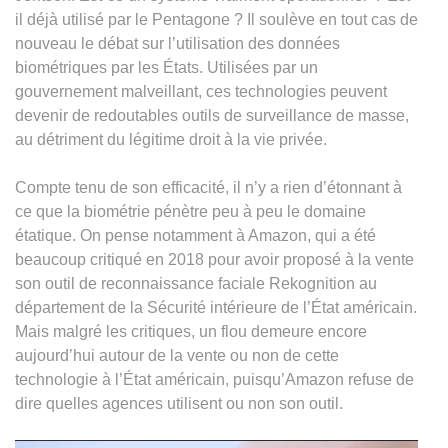
il déjà utilisé par le Pentagone ? Il soulève en tout cas de
nouveau le débat sur l’utilisation des données
biométriques par les États. Utilisées par un
gouvernement malveillant, ces technologies peuvent
devenir de redoutables outils de surveillance de masse,
au détriment du légitime droit à la vie privée.
Compte tenu de son efficacité, il n’y a rien d’étonnant à
ce que la biométrie pénètre peu à peu le domaine
étatique. On pense notamment à Amazon, qui a été
beaucoup critiqué en 2018 pour avoir proposé à la vente
son outil de reconnaissance faciale Rekognition au
département de la Sécurité intérieure de l’État américain.
Mais malgré les critiques, un flou demeure encore
aujourd’hui autour de la vente ou non de cette
technologie à l’État américain, puisqu’Amazon refuse de
dire quelles agences utilisent ou non son outil.