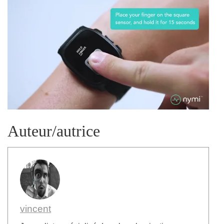
Auteur/autrice
vincent