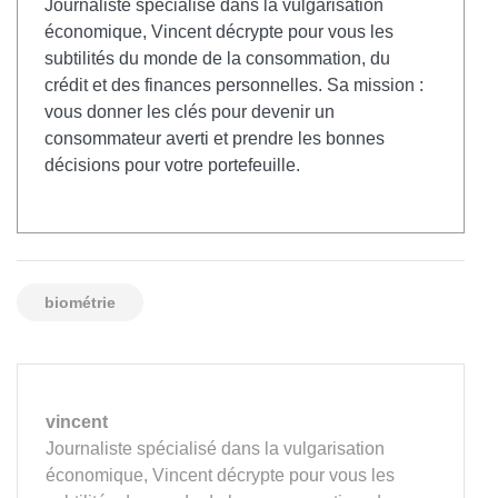
Journaliste spécialisé dans la vulgarisation
économique, Vincent décrypte pour vous les
subtilités du monde de la consommation, du
crédit et des finances personnelles. Sa mission :
vous donner les clés pour devenir un
consommateur averti et prendre les bonnes
décisions pour votre portefeuille.
biométrie
vincent
Journaliste spécialisé dans la vulgarisation
économique, Vincent décrypte pour vous les