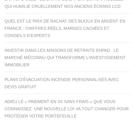
QUI HUMILIE CRUELLEMENT NOS ANCIENS ÉCRANS LCD
QUEL EST LE PRIX DE RACHAT DES BIJOUX EN ARGENT EN
FRANCE : CHIFFRES RÉELS, MARGES CACHÉES ET
CONSEILS D’EXPERTS
INVESTIR DANS LES MAISONS DE RETRAITE EHPAD : LE
MARCHÉ MÉCONNU QUI TRANSFORME L’INVESTISSEMENT
IMMOBILIER
PLANS D’ÉVACUATION INCENDIE PERSONNALISÉS AVEC
DEVIS GRATUIT
ADIEU LE « PAIEMENT EN 3X SANS FRAIS » QUE VOUS
CONNAISSEZ: UNE NOUVELLE LOI VA TOUT CHANGER POUR
PROTÉGER VOTRE PORTEFEUILLE