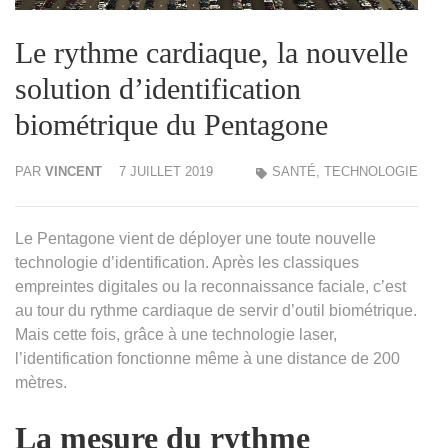
Le rythme cardiaque, la nouvelle
solution d’identification
biométrique du Pentagone
PAR
VINCENT
7 JUILLET 2019
SANTÉ
,
TECHNOLOGIE
Le Pentagone vient de déployer une toute nouvelle
technologie d’identification. Après les classiques
empreintes digitales ou la reconnaissance faciale, c’est
au tour du rythme cardiaque de servir d’outil biométrique.
Mais cette fois, grâce à une technologie laser,
l’identification fonctionne même à une distance de 200
mètres.
La mesure du rythme