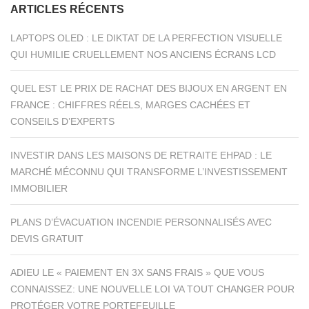
ARTICLES RÉCENTS
LAPTOPS OLED : LE DIKTAT DE LA PERFECTION VISUELLE
QUI HUMILIE CRUELLEMENT NOS ANCIENS ÉCRANS LCD
QUEL EST LE PRIX DE RACHAT DES BIJOUX EN ARGENT EN
FRANCE : CHIFFRES RÉELS, MARGES CACHÉES ET
CONSEILS D’EXPERTS
INVESTIR DANS LES MAISONS DE RETRAITE EHPAD : LE
MARCHÉ MÉCONNU QUI TRANSFORME L’INVESTISSEMENT
IMMOBILIER
PLANS D’ÉVACUATION INCENDIE PERSONNALISÉS AVEC
DEVIS GRATUIT
ADIEU LE « PAIEMENT EN 3X SANS FRAIS » QUE VOUS
CONNAISSEZ: UNE NOUVELLE LOI VA TOUT CHANGER POUR
PROTÉGER VOTRE PORTEFEUILLE