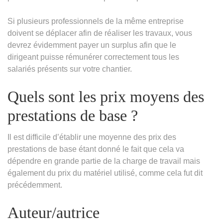
Si plusieurs professionnels de la même entreprise
doivent se déplacer afin de réaliser les travaux, vous
devrez évidemment payer un surplus afin que le
dirigeant puisse rémunérer correctement tous les
salariés présents sur votre chantier.
Quels sont les prix moyens des
prestations de base ?
Il est difficile d’établir une moyenne des prix des
prestations de base étant donné le fait que cela va
dépendre en grande partie de la charge de travail mais
également du prix du matériel utilisé, comme cela fut dit
précédemment.
Auteur/autrice