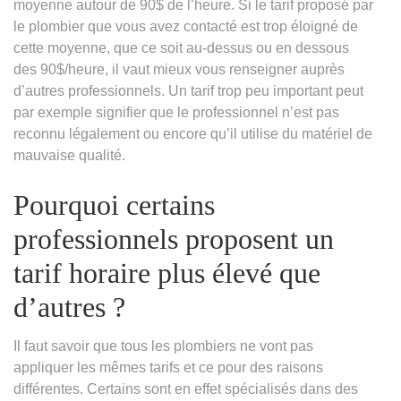
moyenne autour de 90$ de l’heure. Si le tarif proposé par
le plombier que vous avez contacté est trop éloigné de
cette moyenne, que ce soit au-dessus ou en dessous
des 90$/heure, il vaut mieux vous renseigner auprès
d’autres professionnels. Un tarif trop peu important peut
par exemple signifier que le professionnel n’est pas
reconnu légalement ou encore qu’il utilise du matériel de
mauvaise qualité.
Pourquoi certains
professionnels proposent un
tarif horaire plus élevé que
d’autres ?
Il faut savoir que tous les plombiers ne vont pas
appliquer les mêmes tarifs et ce pour des raisons
différentes. Certains sont en effet spécialisés dans des