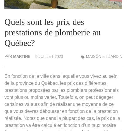
Quels sont les prix des
prestations de plomberie au
Québec?
PAR
MARTINE
9 JUILLET 2020
MAISON ET JARDIN
En fonction de la ville dans laquelle vous vivez au sein
de la province du Québec, les prix des différentes
prestations proposées par les plombiers professionnels
vont plus ou moins varier. Toutefois, on peut dégager
certaines valeurs afin de réaliser une moyenne de ce
que vous devrez débourser en fonction de la prestation
réalisée. Notez que dans la plupart des cas, le prix de la
prestation va être calculé en fonction d’un taux horaire