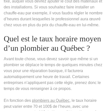
fixe, auquel vous devrez ajouter le coût des matériaux et
des installations. Si vous souhaitez faire installer un
chauffe-eau par exemple, il vous faudra régler le nombre
d’heures durant lesquelles le professionnel aura œuvré
chez vous en plus du prix du chauffe-eau en lui-même.
Quel est le taux horaire moyen
d’un plombier au Québec ?
Avant toute chose, vous devez savoir que même si un
plombier se déplace le temps de quelques minutes chez
vous pour une réparation basique, il facturera
automatiquement une heure de travail. Certaines
entreprises n’appliquent pas cette règle, prenez donc le
temps de vous renseigner à ce propos.
En fonction des
plombiers au Québec
, le taux horaire
peut varier entre 70 et 100$ de l’heure, avec une