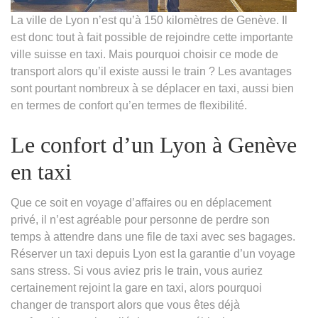
La ville de Lyon n’est qu’à 150 kilomètres de Genève. Il
est donc tout à fait possible de rejoindre cette importante
ville suisse en taxi. Mais pourquoi choisir ce mode de
transport alors qu’il existe aussi le train ? Les avantages
sont pourtant nombreux à se déplacer en taxi, aussi bien
en termes de confort qu’en termes de flexibilité.
Le confort d’un Lyon à Genève
en taxi
Que ce soit en voyage d’affaires ou en déplacement
privé, il n’est agréable pour personne de perdre son
temps à attendre dans une file de taxi avec ses bagages.
Réserver un taxi depuis Lyon est la garantie d’un voyage
sans stress. Si vous aviez pris le train, vous auriez
certainement rejoint la gare en taxi, alors pourquoi
changer de transport alors que vous êtes déjà