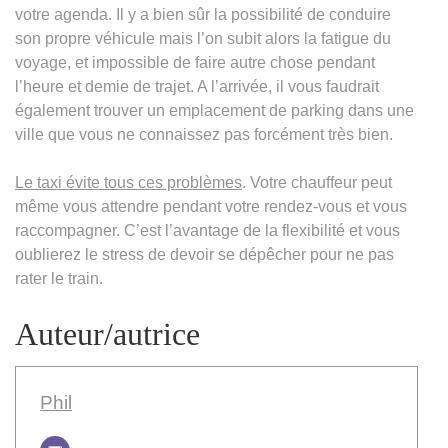
votre agenda. Il y a bien sûr la possibilité de conduire
son propre véhicule mais l’on subit alors la fatigue du
voyage, et impossible de faire autre chose pendant
l’heure et demie de trajet. A l’arrivée, il vous faudrait
également trouver un emplacement de parking dans une
ville que vous ne connaissez pas forcément très bien.
Le taxi évite tous ces problèmes
. Votre chauffeur peut
même vous attendre pendant votre rendez-vous et vous
raccompagner. C’est l’avantage de la flexibilité et vous
oublierez le stress de devoir se dépêcher pour ne pas
rater le train.
Auteur/autrice
Phil