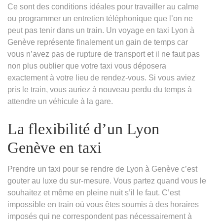
Ce sont des conditions idéales pour travailler au calme
ou programmer un entretien téléphonique que l’on ne
peut pas tenir dans un train. Un voyage en taxi Lyon à
Genève représente finalement un gain de temps car
vous n’avez pas de rupture de transport et il ne faut pas
non plus oublier que votre taxi vous déposera
exactement à votre lieu de rendez-vous. Si vous aviez
pris le train, vous auriez à nouveau perdu du temps à
attendre un véhicule à la gare.
La flexibilité d’un Lyon
Genève en taxi
Prendre un taxi pour se rendre de Lyon à Genève c’est
gouter au luxe du sur-mesure. Vous partez quand vous le
souhaitez et même en pleine nuit s’il le faut. C’est
impossible en train où vous êtes soumis à des horaires
imposés qui ne correspondent pas nécessairement à