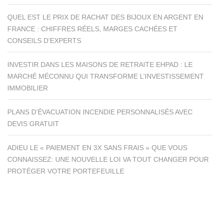
QUEL EST LE PRIX DE RACHAT DES BIJOUX EN ARGENT EN
FRANCE : CHIFFRES RÉELS, MARGES CACHÉES ET
CONSEILS D’EXPERTS
INVESTIR DANS LES MAISONS DE RETRAITE EHPAD : LE
MARCHÉ MÉCONNU QUI TRANSFORME L’INVESTISSEMENT
IMMOBILIER
PLANS D’ÉVACUATION INCENDIE PERSONNALISÉS AVEC
DEVIS GRATUIT
ADIEU LE « PAIEMENT EN 3X SANS FRAIS » QUE VOUS
CONNAISSEZ: UNE NOUVELLE LOI VA TOUT CHANGER POUR
PROTÉGER VOTRE PORTEFEUILLE