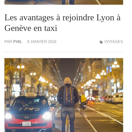
Les avantages à rejoindre Lyon à
Genève en taxi
PAR
PHIL
9 JANVIER 2019
VOYAGES