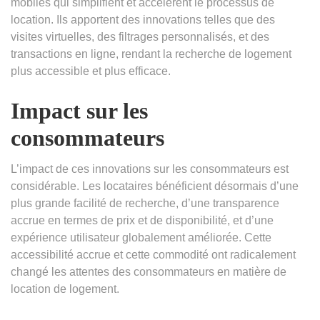
mobiles qui simplifient et accélèrent le processus de
location. Ils apportent des innovations telles que des
visites virtuelles, des filtrages personnalisés, et des
transactions en ligne, rendant la recherche de logement
plus accessible et plus efficace.
Impact sur les
consommateurs
L’impact de ces innovations sur les consommateurs est
considérable. Les locataires bénéficient désormais d’une
plus grande facilité de recherche, d’une transparence
accrue en termes de prix et de disponibilité, et d’une
expérience utilisateur globalement améliorée. Cette
accessibilité accrue et cette commodité ont radicalement
changé les attentes des consommateurs en matière de
location de logement.