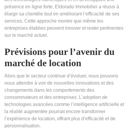
présence en ligne forte, Eldorado Immobilier a réussi à
élargir sa clientèle tout en améliorant l’efficacité de ses
services. Cette approche montre que même les
entreprises établies peuvent innover et rester pertinentes
sur le marché actuel.
Prévisions pour l’avenir du
marché de location
Alors que le secteur continue d’évoluer, nous pouvons
nous attendre à voir de nouvelles innovations et des
changements dans les comportements des
consommateurs et des entreprises. L’adoption de
technologies avancées comme l’intelligence artificielle et
la réalité augmentée pourrait encore transformer
l’expérience de location, offrant plus d’efficacité et de
personnalisation.