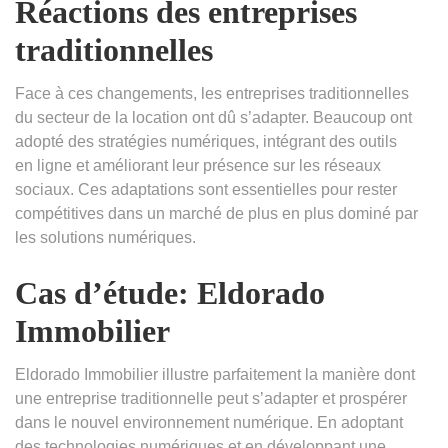
Réactions des entreprises
traditionnelles
Face à ces changements, les entreprises traditionnelles
du secteur de la location ont dû s’adapter. Beaucoup ont
adopté des stratégies numériques, intégrant des outils
en ligne et améliorant leur présence sur les réseaux
sociaux. Ces adaptations sont essentielles pour rester
compétitives dans un marché de plus en plus dominé par
les solutions numériques.
Cas d’étude: Eldorado
Immobilier
Eldorado Immobilier illustre parfaitement la manière dont
une entreprise traditionnelle peut s’adapter et prospérer
dans le nouvel environnement numérique. En adoptant
des technologies numériques et en développant une