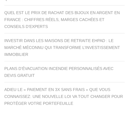
QUEL EST LE PRIX DE RACHAT DES BIJOUX EN ARGENT EN
FRANCE : CHIFFRES RÉELS, MARGES CACHÉES ET
CONSEILS D’EXPERTS
INVESTIR DANS LES MAISONS DE RETRAITE EHPAD : LE
MARCHÉ MÉCONNU QUI TRANSFORME L’INVESTISSEMENT
IMMOBILIER
PLANS D’ÉVACUATION INCENDIE PERSONNALISÉS AVEC
DEVIS GRATUIT
ADIEU LE « PAIEMENT EN 3X SANS FRAIS » QUE VOUS
CONNAISSEZ: UNE NOUVELLE LOI VA TOUT CHANGER POUR
PROTÉGER VOTRE PORTEFEUILLE