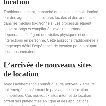
location
Traditionnellement, le marché de la location était dominé
par des agences immobilières locales et des annonces
dans les médias traditionnels. Les processus étaient
souvent longs et compliqués, avec une grande
dépendance à l’égard des visites physiques et des
interactions en personne. Cette approche traditionnelle a
longtemps défini l’expérience de location pour la plupart
des consommateurs.
L’arrivée de nouveaux sites
de location
Avec l’avènement du numérique, de nouveaux acteurs
ont émergé, transformant le paysage de la location
immobilière. Ces
nouveaux sites internet de location
offrent des plateformes en ligne et des applications