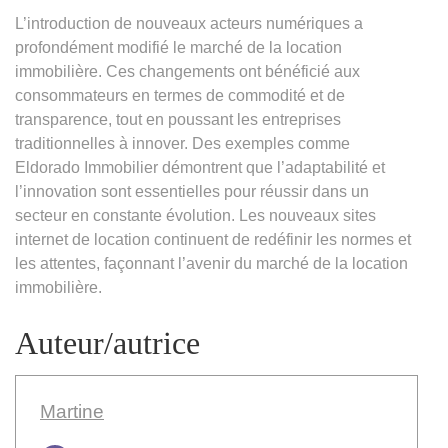
L’introduction de nouveaux acteurs numériques a
profondément modifié le marché de la location
immobilière. Ces changements ont bénéficié aux
consommateurs en termes de commodité et de
transparence, tout en poussant les entreprises
traditionnelles à innover. Des exemples comme
Eldorado Immobilier démontrent que l’adaptabilité et
l’innovation sont essentielles pour réussir dans un
secteur en constante évolution. Les nouveaux sites
internet de location continuent de redéfinir les normes et
les attentes, façonnant l’avenir du marché de la location
immobilière.
Auteur/autrice
Martine