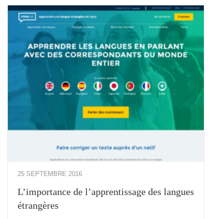
25 SEPTEMBRE 2016
L’importance de l’apprentissage des langues
étrangères