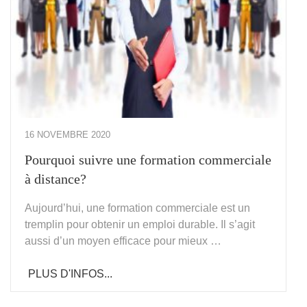
16 NOVEMBRE 2020
Pourquoi suivre une formation commerciale
à distance?
Aujourd’hui, une formation commerciale est un
tremplin pour obtenir un emploi durable. Il s’agit
aussi d’un moyen efficace pour mieux …
PLUS D'INFOS...