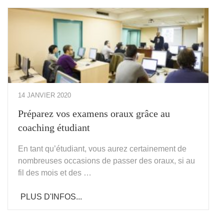
14 JANVIER 2020
Préparez vos examens oraux grâce au
coaching étudiant
En tant qu’étudiant, vous aurez certainement de
nombreuses occasions de passer des oraux, si au
fil des mois et des …
PLUS D'INFOS...