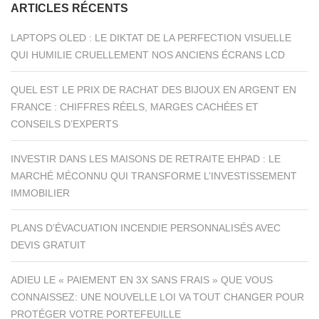
ARTICLES RÉCENTS
LAPTOPS OLED : LE DIKTAT DE LA PERFECTION VISUELLE
QUI HUMILIE CRUELLEMENT NOS ANCIENS ÉCRANS LCD
QUEL EST LE PRIX DE RACHAT DES BIJOUX EN ARGENT EN
FRANCE : CHIFFRES RÉELS, MARGES CACHÉES ET
CONSEILS D’EXPERTS
INVESTIR DANS LES MAISONS DE RETRAITE EHPAD : LE
MARCHÉ MÉCONNU QUI TRANSFORME L’INVESTISSEMENT
IMMOBILIER
PLANS D’ÉVACUATION INCENDIE PERSONNALISÉS AVEC
DEVIS GRATUIT
ADIEU LE « PAIEMENT EN 3X SANS FRAIS » QUE VOUS
CONNAISSEZ: UNE NOUVELLE LOI VA TOUT CHANGER POUR
PROTÉGER VOTRE PORTEFEUILLE