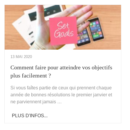
13 MAI 2020
Comment faire pour atteindre vos objectifs
plus facilement ?
Si vous faîtes partie de ceux qui prennent chaque
année de bonnes résolutions le premier janvier et
ne parviennent jamais …
PLUS D'INFOS...