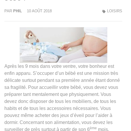
PAR
PHIL
10 AOÛT 2018
LOISIRS
Après les 9 mois dans votre ventre, votre bonheur est
enfin apparu. S’occuper d’un bébé est une mission très
délicate surtout pendant sa première année étant donné
sa fragilité. Pour accueillir votre bébé, vous devez vous
préparer tant mentalement que physiquement. Vous
devez donc disposer de tous les mobiliers, de tous les
habits et de tous les accessoires nécessaires. Vous
pouvez même acheter des jeux d’éveil pour l’aider à
dormir. Concernant son alimentation, vous devez les
ème
surveiller de près surtout à partir de son 6
mois.