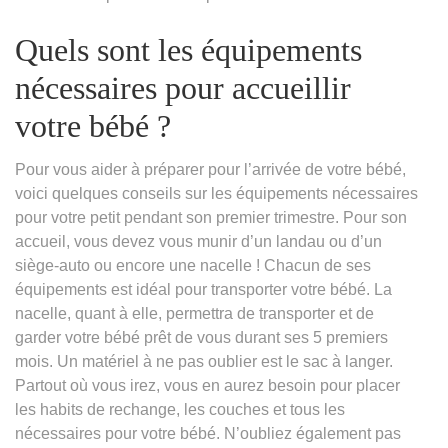
Quels sont les équipements
nécessaires pour accueillir
votre bébé ?
Pour vous aider à préparer pour l’arrivée de votre bébé,
voici quelques conseils sur les équipements nécessaires
pour votre petit pendant son premier trimestre. Pour son
accueil, vous devez vous munir d’un landau ou d’un
siège-auto ou encore une nacelle ! Chacun de ses
équipements est idéal pour transporter votre bébé. La
nacelle, quant à elle, permettra de transporter et de
garder votre bébé prêt de vous durant ses 5 premiers
mois. Un matériel à ne pas oublier est le sac à langer.
Partout où vous irez, vous en aurez besoin pour placer
les habits de rechange, les couches et tous les
nécessaires pour votre bébé. N’oubliez également pas