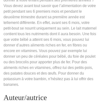
donner à votre enfant pendant ses premières années ?
Vous devez avant tout savoir que l’alimentation de votre
petit pendant ses 6 premiers mois et pendant le
deuxième trimestre durant sa première année est
tellement différente. En effet, avant ses 6 mois, votre
petit-bout se nourrit uniquement au sein. Le lait maternel
contient tous les nutriments dont il aura besoin. Une fois
que votre bébé a atteint ses 6 mois, vous pouvez lui
donner d’autres aliments riches en fer, en fibres ou
encore en vitamines. Vous pouvez par exemple lui
donner un peu de céréales pour bébé, du foie de poulet
ou des brocolis pour apporter plus de fer. Pour des
aliments riches en vitamines, offrez-lui des petits-pois,
des patates douces et des œufs. Pour donner du
potassium à votre bambin, n’hésitez pas à lui offrir des
bananes.
Auteur/autrice