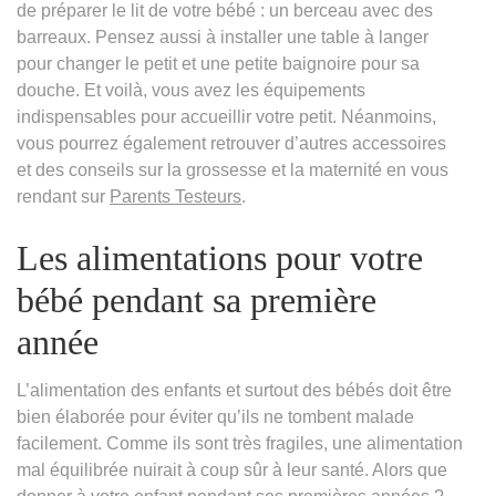
de préparer le lit de votre bébé : un berceau avec des
barreaux. Pensez aussi à installer une table à langer
pour changer le petit et une petite baignoire pour sa
douche. Et voilà, vous avez les équipements
indispensables pour accueillir votre petit. Néanmoins,
vous pourrez également retrouver d’autres accessoires
et des conseils sur la grossesse et la maternité en vous
rendant sur
Parents Testeurs
.
Les alimentations pour votre
bébé pendant sa première
année
L’alimentation des enfants et surtout des bébés doit être
bien élaborée pour éviter qu’ils ne tombent malade
facilement. Comme ils sont très fragiles, une alimentation
mal équilibrée nuirait à coup sûr à leur santé. Alors que