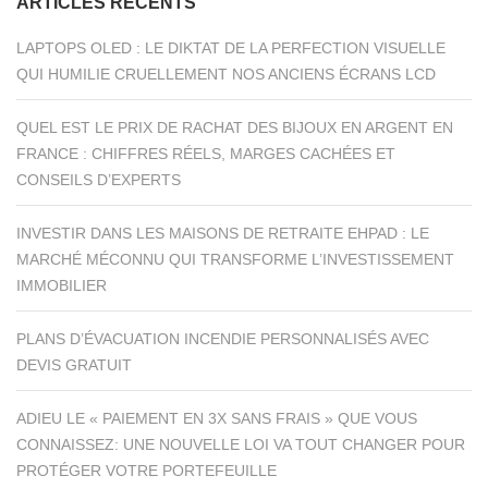
ARTICLES RÉCENTS
LAPTOPS OLED : LE DIKTAT DE LA PERFECTION VISUELLE
QUI HUMILIE CRUELLEMENT NOS ANCIENS ÉCRANS LCD
QUEL EST LE PRIX DE RACHAT DES BIJOUX EN ARGENT EN
FRANCE : CHIFFRES RÉELS, MARGES CACHÉES ET
CONSEILS D’EXPERTS
INVESTIR DANS LES MAISONS DE RETRAITE EHPAD : LE
MARCHÉ MÉCONNU QUI TRANSFORME L’INVESTISSEMENT
IMMOBILIER
PLANS D’ÉVACUATION INCENDIE PERSONNALISÉS AVEC
DEVIS GRATUIT
ADIEU LE « PAIEMENT EN 3X SANS FRAIS » QUE VOUS
CONNAISSEZ: UNE NOUVELLE LOI VA TOUT CHANGER POUR
PROTÉGER VOTRE PORTEFEUILLE