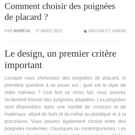
Comment choisir des poignées
de placard ?
PAR
MAREVA
17 MARS 2023
MAISON ET JARDIN
Le design, un premier critère
important
Lorsque vous choisissez des poignées de placard, la
première question à se poser est : quel est le style de
votre intérieur ? Une fois ce choix fait, vous pourrez
facilement trouver des poignées adaptées. Les poignées
sont disponibles dans une variété de couleurs et de
matériaux, allant du bois et du métal au plastique et à la
porcelaine. Vous pouvez également choisir entre des
poignées modernes, classiques ou contemporaines. Les