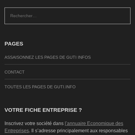
Rechercher :
PAGES
ASSAISONNEZ LES PAGES DE GUTI INFOS
CONTACT
TOUTES LES PAGES DE GUTI.INFO
VOTRE FICHE ENTREPRISE ?
Inscrivez votre société dans
l'annuaire Economique des
Entreprises
. Il s’adresse principalement aux responsables