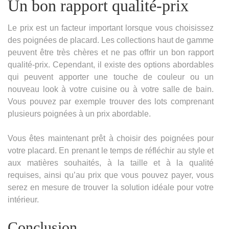
Un bon rapport qualité-prix
Le prix est un facteur important lorsque vous choisissez
des poignées de placard. Les collections haut de gamme
peuvent être très chères et ne pas offrir un bon rapport
qualité-prix. Cependant, il existe des options abordables
qui peuvent apporter une touche de couleur ou un
nouveau look à votre cuisine ou à votre salle de bain.
Vous pouvez par exemple trouver des lots comprenant
plusieurs poignées à un prix abordable.
Vous êtes maintenant prêt à choisir des poignées pour
votre placard. En prenant le temps de réfléchir au style et
aux matières souhaités, à la taille et à la qualité
requises, ainsi qu’au prix que vous pouvez payer, vous
serez en mesure de trouver la solution idéale pour votre
intérieur.
Conclusion