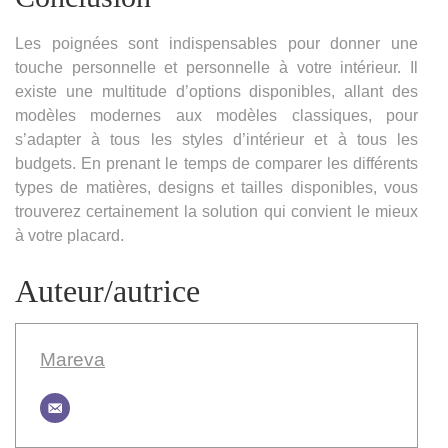
Les poignées sont indispensables pour donner une
touche personnelle et personnelle à votre intérieur. Il
existe une multitude d’options disponibles, allant des
modèles modernes aux modèles classiques, pour
s’adapter à tous les styles d’intérieur et à tous les
budgets. En prenant le temps de comparer les différents
types de matières, designs et tailles disponibles, vous
trouverez certainement la solution qui convient le mieux
à votre placard.
Auteur/autrice
Mareva