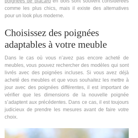
poignées de placard
en bois sont souvent considérées
comme les plus chics, mais il existe des alternatives
pour un look plus moderne.
Choisissez des poignées
adaptables à votre meuble
Dans le cas où vous n’avez pas encore acheté de
meubles, vous pouvez rechercher des modèles qui sont
livrés avec des poignées incluses. Si vous avez déjà
acheté des meubles et que vous souhaitez les mettre à
jour avec des poignées différentes, il est important de
vérifier que les dimensions de la nouvelle poignée
s’adaptent aux précédentes. Dans ce cas, il est toujours
judicieux de prendre les mesures avant de faire votre
choix.