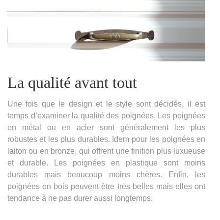
La qualité avant tout
Une fois que le design et le style sont décidés, il est
temps d’examiner la qualité des poignées. Les poignées
en métal ou en acier sont généralement les plus
robustes et les plus durables. Idem pour les poignées en
laiton ou en bronze, qui offrent une finition plus luxueuse
et durable. Les poignées en plastique sont moins
durables mais beaucoup moins chères. Enfin, les
poignées en bois peuvent être très belles mais elles ont
tendance à ne pas durer aussi longtemps.