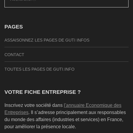
PAGES
ASSAISONNEZ LES PAGES DE GUTI INFOS
CONTACT
TOUTES LES PAGES DE GUTI.INFO
VOTRE FICHE ENTREPRISE ?
Inscrivez votre société dans
l'annuaire Economique des
Entreprises
. Il s’adresse principalement aux responsables
du monde des affaires (industries et services) en France,
pour améliorer la présence locale.