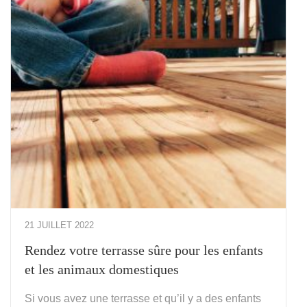
21 JUILLET 2022
Rendez votre terrasse sûre pour les enfants
et les animaux domestiques
Si vous avez une terrasse et qu’il y a des enfants