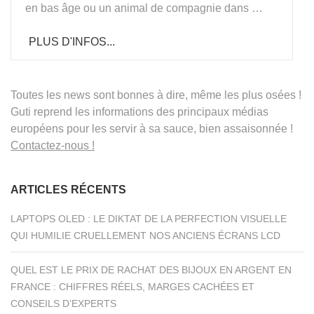
en bas âge ou un animal de compagnie dans …
PLUS D'INFOS...
Toutes les news sont bonnes à dire, même les plus osées !
Guti reprend les informations des principaux médias
européens pour les servir à sa sauce, bien assaisonnée !
Contactez-nous !
ARTICLES RÉCENTS
LAPTOPS OLED : LE DIKTAT DE LA PERFECTION VISUELLE
QUI HUMILIE CRUELLEMENT NOS ANCIENS ÉCRANS LCD
QUEL EST LE PRIX DE RACHAT DES BIJOUX EN ARGENT EN
FRANCE : CHIFFRES RÉELS, MARGES CACHÉES ET
CONSEILS D’EXPERTS