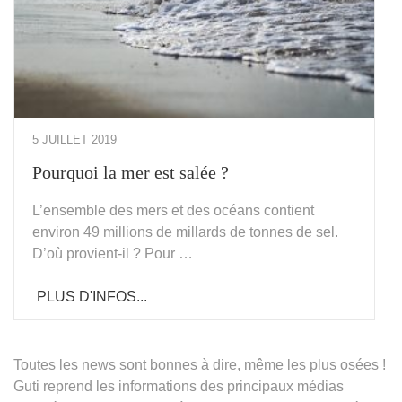
5 JUILLET 2019
Pourquoi la mer est salée ?
L’ensemble des mers et des océans contient
environ 49 millions de millards de tonnes de sel.
D’où provient-il ? Pour …
PLUS D'INFOS...
Toutes les news sont bonnes à dire, même les plus osées !
Guti reprend les informations des principaux médias