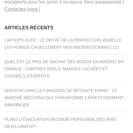
européens pour les servir à sa sauce, bien assaisonnée !
Contactez-nous !
ARTICLES RÉCENTS
LAPTOPS OLED : LE DIKTAT DE LA PERFECTION VISUELLE
QUI HUMILIE CRUELLEMENT NOS ANCIENS ÉCRANS LCD
QUEL EST LE PRIX DE RACHAT DES BIJOUX EN ARGENT EN
FRANCE : CHIFFRES RÉELS, MARGES CACHÉES ET
CONSEILS D’EXPERTS
INVESTIR DANS LES MAISONS DE RETRAITE EHPAD : LE
MARCHÉ MÉCONNU QUI TRANSFORME L’INVESTISSEMENT
IMMOBILIER
PLANS D’ÉVACUATION INCENDIE PERSONNALISÉS AVEC
DEVIS GRATUIT