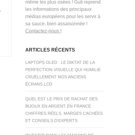
même les plus osées ! Guti reprend
les informations des principaux
?
médias européens pour les servir à
sa sauce, bien assaisonnée !
Contactez-nous !
ARTICLES RÉCENTS
LAPTOPS OLED : LE DIKTAT DE LA
PERFECTION VISUELLE QUI HUMILIE
CRUELLEMENT NOS ANCIENS
ÉCRANS LCD
QUEL EST LE PRIX DE RACHAT DES
BIJOUX EN ARGENT EN FRANCE :
CHIFFRES RÉELS, MARGES CACHÉES
ET CONSEILS D’EXPERTS