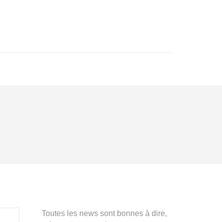
Toutes les news sont bonnes à dire,