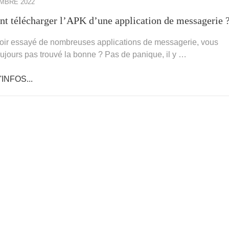
MBRE 2022
 télécharger l’APK d’une application de messagerie 
oir essayé de nombreuses applications de messagerie, vous
oujours pas trouvé la bonne ? Pas de panique, il y …
INFOS...