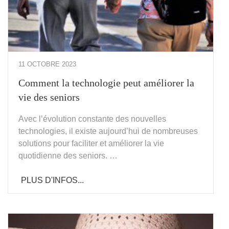
11 OCTOBRE 2023
Comment la technologie peut améliorer la
vie des seniors
Avec l’évolution constante des nouvelles
technologies, il existe aujourd’hui de nombreuses
solutions pour faciliter et améliorer la vie
quotidienne des seniors. …
PLUS D'INFOS...