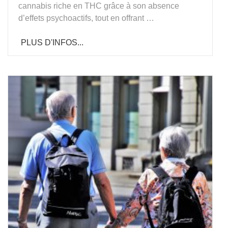
cannabis riche en THC grâce à son absence
d’effets psychoactifs, tout en offrant …
PLUS D'INFOS...