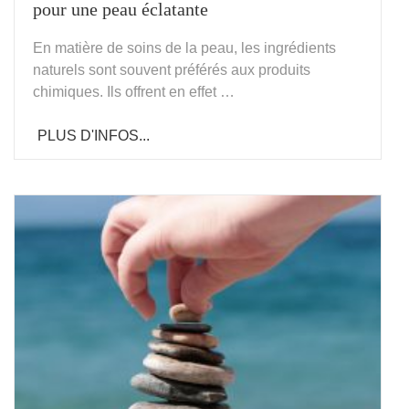
pour une peau éclatante
En matière de soins de la peau, les ingrédients
naturels sont souvent préférés aux produits
chimiques. Ils offrent en effet …
PLUS D'INFOS...