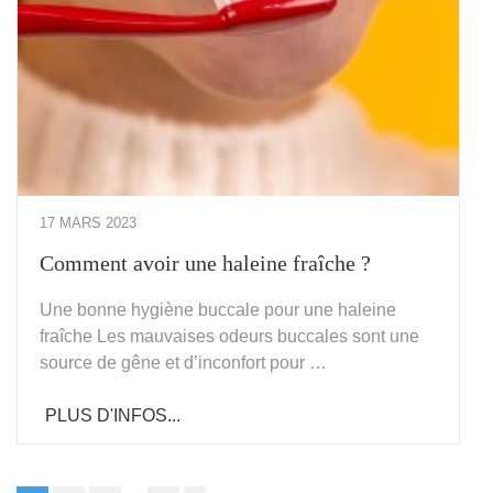
17 MARS 2023
Comment avoir une haleine fraîche ?
Une bonne hygiène buccale pour une haleine
fraîche Les mauvaises odeurs buccales sont une
source de gêne et d’inconfort pour …
PLUS D'INFOS...