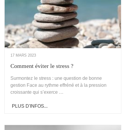
17 MARS 2023
Comment éviter le stress ?
Surmontez le stress : une question de bonne
gestion Face au rythme effréné et à la pression
croissante qui s’exerce …
PLUS D'INFOS...