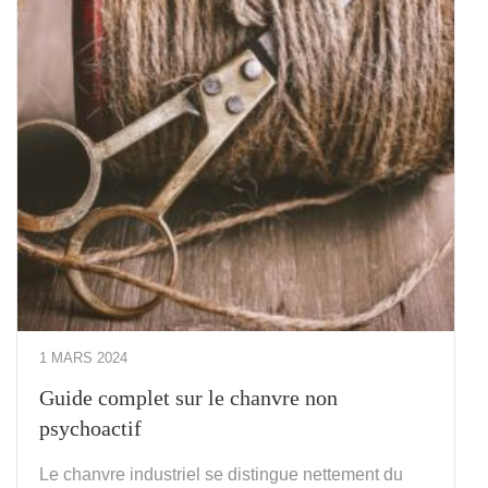
1 MARS 2024
Guide complet sur le chanvre non
psychoactif
Le chanvre industriel se distingue nettement du