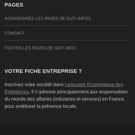
PAGES
ASSAISONNEZ LES PAGES DE GUTI INFOS
CONTACT
TOUTES LES PAGES DE GUTI.INFO
VOTRE FICHE ENTREPRISE ?
Inscrivez votre société dans
l'annuaire Economique des
Entreprises
. Il s’adresse principalement aux responsables
du monde des affaires (industries et services) en France,
pour améliorer la présence locale.