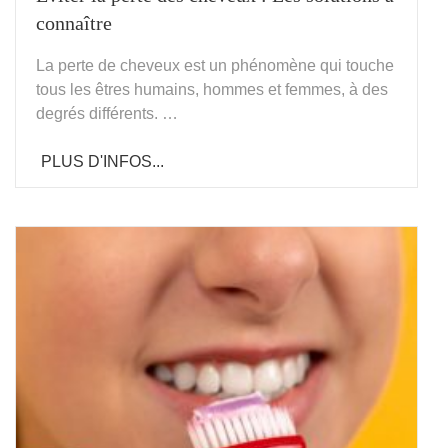
connaître
La perte de cheveux est un phénomène qui touche
tous les êtres humains, hommes et femmes, à des
degrés différents. …
PLUS D'INFOS...