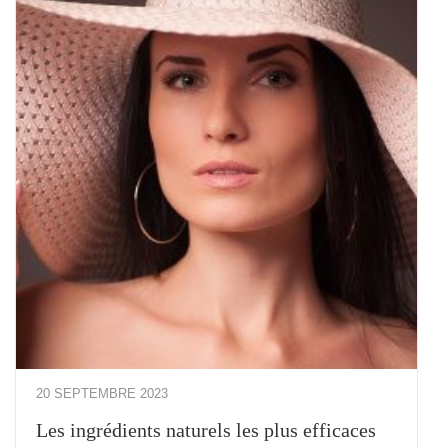
20 SEPTEMBRE 2023
Les ingrédients naturels les plus efficaces